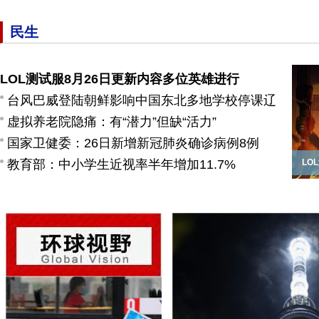
民生
LOL测试服8月26日更新内容多位英雄进行
台风巴威登陆朝鲜影响中国东北多地学校停课辽
虚拟养老院隐痛：有“潜力”但缺“活力”
国家卫健委：26日新增新冠肺炎确诊病例8例
教育部：中小学生近视率半年增加11.7%
LO