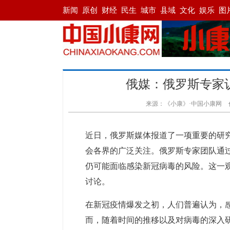
俄媒：俄罗斯专家
来源：《小康》·中国小康网
近日，俄罗斯媒体报道了一项重要的研
会各界的广泛关注。俄罗斯专家团队通
仍可能面临感染新冠病毒的风险。这一
讨论。
在新冠疫情爆发之初，人们普遍认为，
而，随着时间的推移以及对病毒的深入