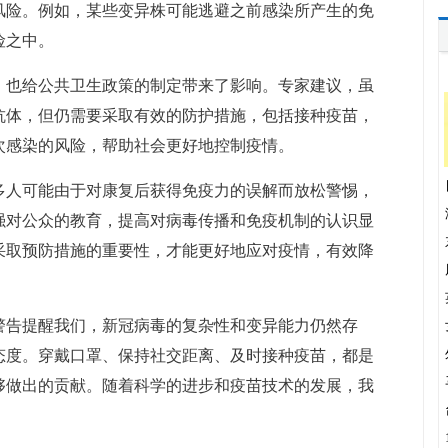
风险。例如，某些变异株可能逃避之前感染所产生的免
险之中。
，也给公共卫生政策的制定带来了影响。专家建议，虽
抗体，但仍需要采取有效的防护措施，包括接种疫苗，
次感染的风险，帮助社会更好地控制疫情。
多人可能由于对康复后获得免疫力的误解而放松警惕，
强对公众的教育，提高对病毒传播和免疫机制的认识显
采取预防措施的重要性，才能更好地应对疫情，有效降
警告提醒我们，新冠病毒的复杂性和变异能力仍然存
态度。穿戴口罩、保持社交距离、及时接种疫苗，都是
够做出的贡献。随着科学的进步和疫苗技术的发展，我