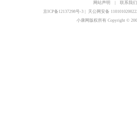
网站声明
|
联系我们
京ICP备12137298号-3
|
天公网安备 110101020022
小康网版权所有 Copyright © 2006-2