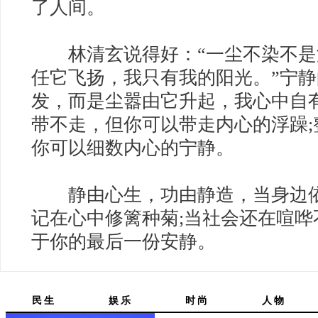
了人间。
林清玄说得好：“一尘不染不是
任它飞扬，我只有我的阳光。”宁
发，而是尘嚣由它升起，我心中自
带不走，但你可以带走内心的浮躁
你可以细数内心的宁静。
静由心生，功由静造，当身边依
记在心中修篱种菊;当社会还在喧
于你的最后一份安静。