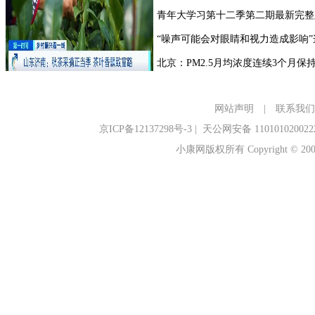
网站声明
|
联系我们
京ICP备12137298号-3
|
天公网安备 110101020022
小康网版权所有 Copyright © 2006-2