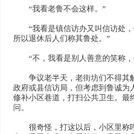
“我看老鲁不会这样。”
“我看是镇信访办又叫信访处，
所以退休后人们称其鲁处。”
“不，我看是别人善意的笑称，
争议老半天，老街坊们不得其解
政府或县信访局，但考虑到鲁诚为
修补小区巷道，打扫公共卫生。最
问。
很奇怪，打这以后，小区里称呼