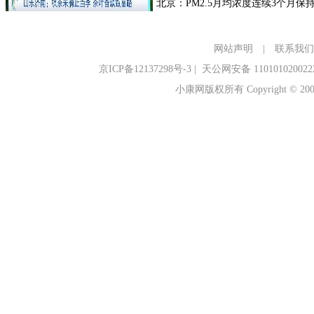
网站声明
|
联系我们
京ICP备12137298号-3
|
天公网安备 110101020022
小康网版权所有 Copyright © 2006-2