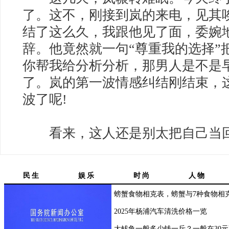
了。这不，刚接到岚的来电，见其
结了这么久，我跟他见了面，委婉
辞。他竟然就一句“尊重我的选择”
你帮我给分析分析，那男人是不是早
了。岚的第一波情感纠结刚结束，
波了呢!
看来，这人还是别太把自己当回