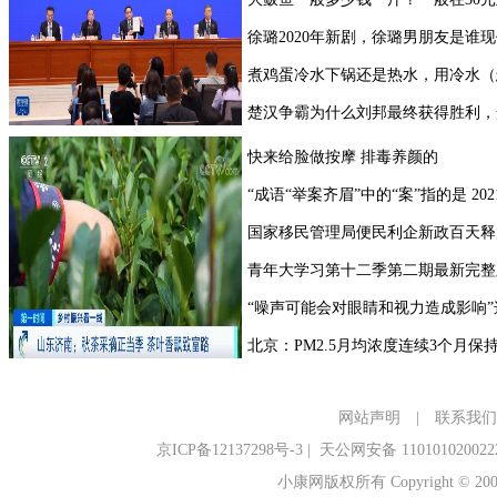
网站声明
|
联系我们
京ICP备12137298号-3
|
天公网安备 110101020022
小康网版权所有 Copyright © 2006-2