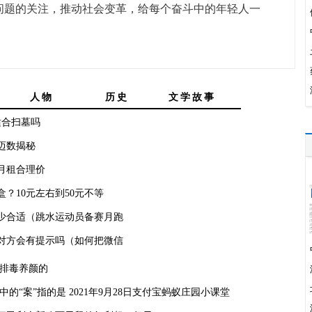
问题的关注，推动社会变革，给每个奋斗中的年轻人一