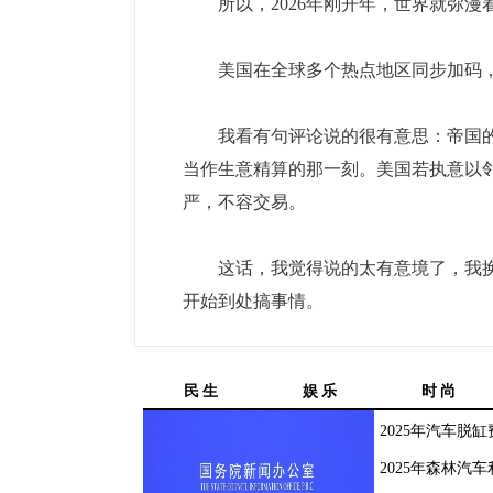
所以，2026年刚开年，世界就弥漫
美国在全球多个热点地区同步加码，
我看有句评论说的很有意思：帝国的
当作生意精算的那一刻。美国若执意以
严，不容交易。
这话，我觉得说的太有意境了，我换个
开始到处搞事情。