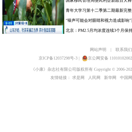
网站声明
|
联系我们
京ICP备12037298号-3
|
京公网安备 1101010200
《小康》杂志社有限公司版权所有 Copyright © 2006-2023 ch
友情链接：
求是网
人民网
新华网
中国