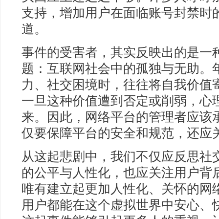
支持，增加用户在面临账号封禁时
道。
事件的受害者，其实反映出的是一
题：互联网社会中的孤独与无助。
力、社交困境时，往往将自我价值
一旦这种价值遭到否定或削弱，心
来。因此，网络平台的管理者应该
仅要保障平台的安全和规范，还应
从这起悲剧中，我们不仅应反思社
的公平与人性化，也应关注用户背
唯有建立起更加人性化、关怀的网
用户都能在这个虚拟世界中安心、