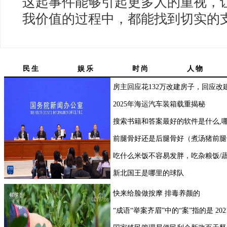
这起事件能够引起更多人的重视，
我价值的过程中，都能找到切实的