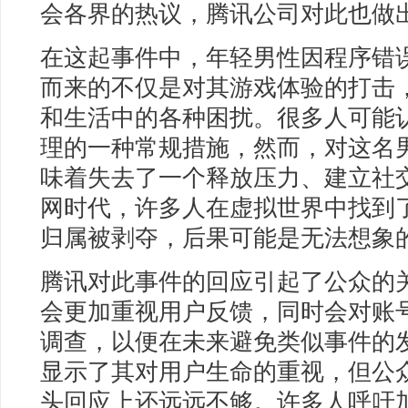
会各界的热议，腾讯公司对此也做
在这起事件中，年轻男性因程序错
而来的不仅是对其游戏体验的打击
和生活中的各种困扰。很多人可能
理的一种常规措施，然而，对这名
味着失去了一个释放压力、建立社
网时代，许多人在虚拟世界中找到
归属被剥夺，后果可能是无法想象
腾讯对此事件的回应引起了公众的
会更加重视用户反馈，同时会对账
调查，以便在未来避免类似事件的
显示了其对用户生命的重视，但公
头回应上还远远不够。许多人呼吁