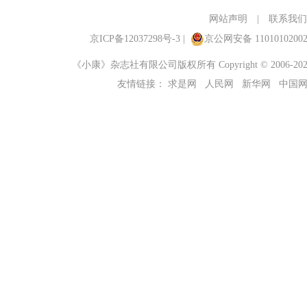
网站声明
|
联系我们
京ICP备12037298号-3
|
京公网安备 1101010200
《小康》杂志社有限公司版权所有 Copyright © 2006-2023 ch
友情链接：
求是网
人民网
新华网
中国