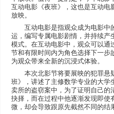
互动电影《夜班》，这也是互动电
放映。
互动电影是指观众成为电影中的
运，编写专属电影剧情，并持续产
模式。在互动电影中，观众可以通过
节和有限时间内为角色选择下一步
为观众带来全新的沉浸式体验。
本次北影节将要展映的犯罪悬疑
班》，讲述了主修数学专业的大学
卖所的盗窃案中，为了证明自己的
抉择，而在过程中他逐渐发现即使
微，却会导致跟原先截然不同的结