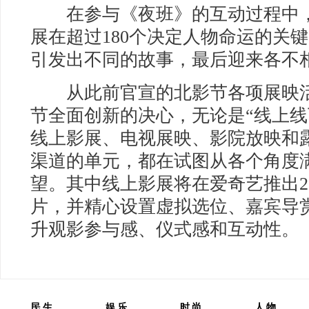
在参与《夜班》的互动过程中，
展在超过180个决定人物命运的关
引发出不同的故事，最后迎来各不
从此前官宣的北影节各项展映活
节全面创新的决心，无论是“线上线
线上影展、电视展映、影院放映和
渠道的单元，都在试图从各个角度
望。其中线上影展将在爱奇艺推出2
片，并精心设置虚拟选位、嘉宾导
升观影参与感、仪式感和互动性。（