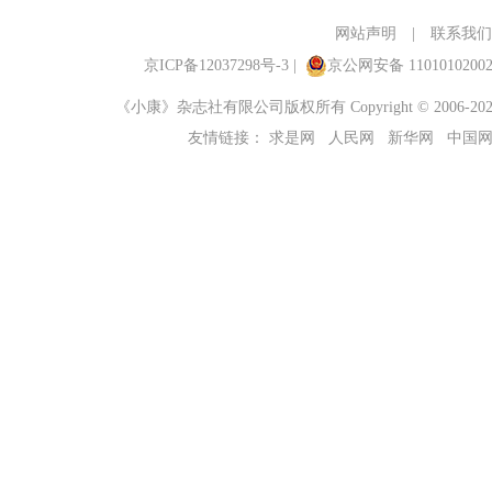
网站声明
|
联系我们
京ICP备12037298号-3
|
京公网安备 1101010200
《小康》杂志社有限公司版权所有 Copyright © 2006-2023 ch
友情链接：
求是网
人民网
新华网
中国