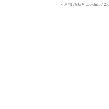
小康网版权所有 Copyright © 2006-2