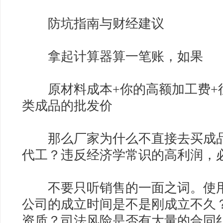
防坑指南与财经建议
拿起计算器算一笔账，如果
原材料成本+你的高额加工费+往返
类成品的批发价
那么厂家为什么不直接去买成品
代工？违反经济学常识的高利润，
不要只听销售的一面之词。使用
公司的成立时间是不是刚成立不久
资质？司法风险是否有大量的合同