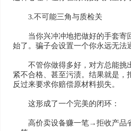
3.不可能三角与质检关
当你兴冲冲地把做好的手套寄回
始了。骗子会设置一个你永远无法
不管你做得多好，对方总能挑出
紧不合格、甚至污渍。结果就是，
反过来要求你赔偿原材料损失。
这形成了一个完美的闭环：
高价卖设备赚一笔→拒收产品省