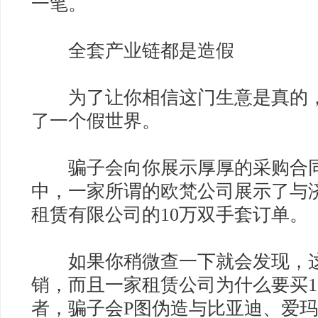
一笔。
全套产业链都是造假
为了让你相信这门生意是真的，
了一个假世界。
骗子会向你展示厚厚的采购合同
中，一家所谓的欧梵公司展示了与
租赁有限公司的10万双手套订单。
如果你稍微查一下就会发现，这
销，而且一家租赁公司为什么要买1
者，骗子会P图伪造与比亚迪、爱