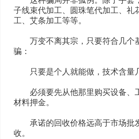
这种骗局并非孤例。除了手套，
子线束代加工、圆珠笔代加工、礼
工、艾条加工等等。
万变不离其宗，只要符合几个基
骗：
只要是个人就能做，技术含量
必须要先从他那里购买设备、工
材料押金。
承诺的回收价格远高于市场批发
收。