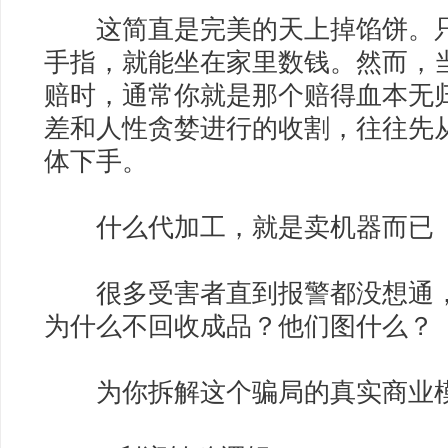
这简直是完美的天上掉馅饼。只
手指，就能坐在家里数钱。然而，
赔时，通常你就是那个赔得血本无
差和人性贪婪进行的收割，往往先
体下手。
什么代加工，就是卖机器而已
很多受害者直到报警都没想通，
为什么不回收成品？他们图什么？
为你拆解这个骗局的真实商业