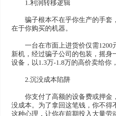
1.利润转移逻辑
骗子根本不在乎你生产的手套，
在于你购买的机器。
一台在市面上进货价仅需1200元-
新机，经过骗子公司的包装，摇身
设备，以1.3万-1.8万的高价卖给
2.沉没成本陷阱
你支付了高额的设备费或押金，
没成本。为了拿回这笔钱，你不得
这种心理，让你在前期投入大量劳