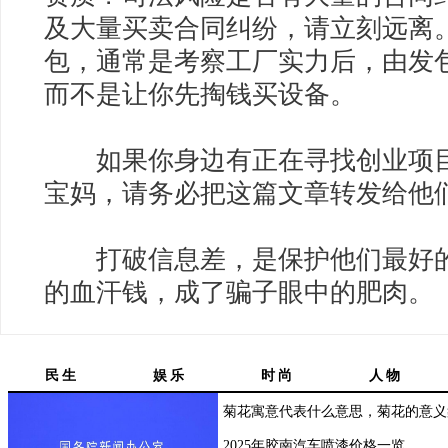
及大量买卖合同纠纷，请立刻远离
包，通常是考察工厂实力后，由发
而不是让你先掏钱买设备。
如果你身边有正在寻找创业项目
宝妈，请务必把这篇文章转发给他
打破信息差，是保护他们最好的
的血汗钱，成了骗子眼中的肥肉。