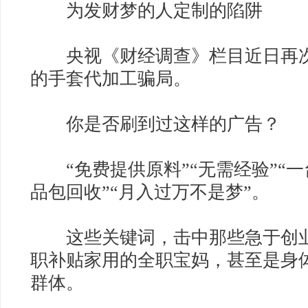
为发财梦的人定制的陷阱
央视《财经调查》栏目近日再次
的手套代加工骗局。
你是否刷到过这样的广告？
“免费提供原料”“无需经验”“一
品包回收”“月入过万不是梦”。
这些关键词，击中那些急于创业
职补贴家用的全职宝妈，甚至是身
群体。