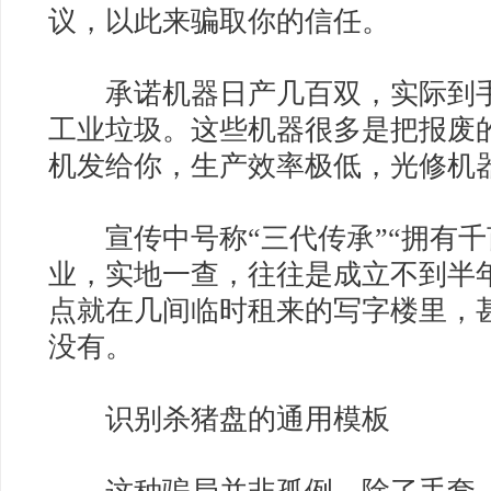
议，以此来骗取你的信任。
承诺机器日产几百双，实际到手
工业垃圾。这些机器很多是把报废
机发给你，生产效率极低，光修机
宣传中号称“三代传承”“拥有千
业，实地一查，往往是成立不到半
点就在几间临时租来的写字楼里，
没有。
识别杀猪盘的通用模板